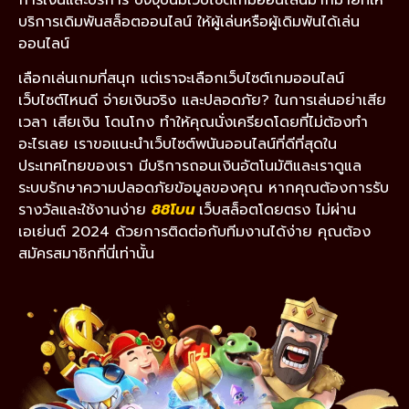
บริการเดิมพันสล็อตออนไลน์ ให้ผู้เล่นหรือผู้เดิมพันได้เล่น
ออนไลน์
เลือกเล่นเกมที่สนุก แต่เราจะเลือกเว็บไซต์เกมออนไลน์
เว็บไซต์ไหนดี จ่ายเงินจริง และปลอดภัย? ในการเล่นอย่าเสีย
เวลา เสียเงิน โดนโกง ทำให้คุณนั่งเครียดโดยที่ไม่ต้องทำ
อะไรเลย เราขอแนะนำเว็บไซต์พนันออนไลน์ที่ดีที่สุดใน
ประเทศไทยของเรา มีบริการถอนเงินอัตโนมัติและเราดูแล
ระบบรักษาความปลอดภัยข้อมูลของคุณ หากคุณต้องการรับ
รางวัลและใช้งานง่าย
88โบน
เว็บสล็อตโดยตรง ไม่ผ่าน
เอเย่นต์ 2024 ด้วยการติดต่อกับทีมงานได้ง่าย คุณต้อง
สมัครสมาชิกที่นี่เท่านั้น