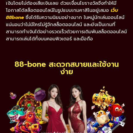
เงินโดยไม่ต้องเสียเงินเลย ด้วยเงื่อนไขรางวัลจึงทำให้มี
โอกาสได้สล็อตออนไลน์ในรูปแบบเกมคาสิโนอยู่เสมอ
เว็บ
88bone
ซึ่งได้รับความนิยมอย่างมาก ในหมู่นักเล่นออนไลน์
แน่นอนว่าไม่มีใครไม่รู้จักสล็อตออนไลน์ และยังเป็นเกมที่
สามารถทำเงินได้อย่างรวดเร็วด้วยการเดิมพันสล็อตออนไลน์
สามารถเล่นได้ทั้งบนคอมพิวเตอร์ และมือถือ
88-bone สะดวกสบายและใช้งาน
ง่าย