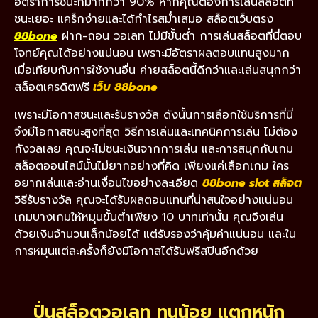
อัตราการชนะก็มากกว่า 90% หากคุณต้องการเล่นสล็อตที่
ชนะเยอะ แคร็กง่ายและได้กำไรสม่ำเสมอ สล็อตเว็บตรง
88bone
ฝาก-ถอน วอเลท ไม่มีขั้นต่ำ การเล่นสล็อตที่นี่ตอบ
โจทย์คุณได้อย่างแน่นอน เพราะมีอัตราผลตอบแทนสูงมาก
เมื่อเทียบกับการใช้งานอื่น ค่ายสล็อตนี้ดีกว่าและเล่นสนุกกว่า
สล็อตเครดิตฟรี
เว็บ 88bone
เพราะมีโอกาสชนะและรับรางวัล ดังนั้นการเลือกใช้บริการที่นี่
จึงมีโอกาสชนะสูงที่สุด วิธีการเล่นและเทคนิคการเล่น ไม่ต้อง
กังวลเลย คุณจะไม่ชนะเงินจากการเล่น และการสนุกกับเกม
สล็อตออนไลน์นั้นไม่ยากอย่างที่คิด เพียงแค่เลือกเกม ใคร
อยากเล่นและอ่านเงื่อนไขอย่างละเอียด
88bone slot สล็อต
วิธีรับรางวัล คุณจะได้รับผลตอบแทนที่น่าสนใจอย่างแน่นอน
เกมบางเกมให้หมุนขั้นต่ำเพียง 10 บาทเท่านั้น คุณจึงเล่น
ด้วยเงินจำนวนเล็กน้อยได้ แต่รับรองว่าคุ้มค่าแน่นอน และใน
การหมุนแต่ละครั้งก็ยังมีโอกาสได้รับฟรีสปินอีกด้วย
ปั่นสล็อตวอเลท ทุนน้อย แตกหนัก