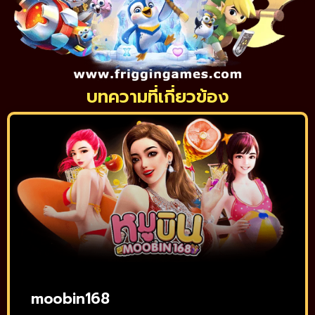
บทความที่เกี่ยวข้อง
moobin168