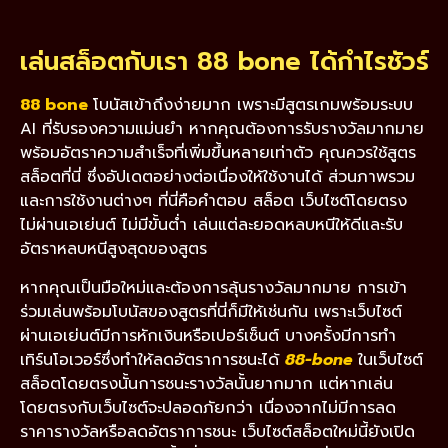
เล่นสล็อตกับเรา 88 bone ได้กำไรชัวร์
88 bone
โบนัสเข้าถึงง่ายมาก เพราะมีสูตรเกมพร้อมระบบ
AI ที่รับรองความแม่นยำ หากคุณต้องการรับรางวัลมากมาย
พร้อมอัตราความสำเร็จที่เพิ่มขึ้นหลายเท่าตัว คุณควรใช้สูตร
สล็อตที่นี่ ซึ่งอัปเดตอย่างต่อเนื่องให้ใช้งานได้ ส่วนภาพรวม
และการใช้งานต่างๆ ที่นี่คือคำตอบ สล็อต เว็บไซต์โดยตรง
ไม่ผ่านเอเย่นต์ ไม่มีขั้นต่ำ เล่นแต่ละยอดหลบหนีให้ดีและรับ
อัตราหลบหนีสูงสุดของสูตร
หากคุณเป็นมือใหม่และต้องการลุ้นรางวัลมากมาย การเข้า
ร่วมเล่นพร้อมโบนัสของสูตรที่นี่ก็มีให้เช่นกัน เพราะเว็บไซต์
ผ่านเอเย่นต์มีการหักเงินหรือเปอร์เซ็นต์ บางครั้งมีการทำ
เทิร์นโอเวอร์ซึ่งทำให้ลดอัตราการชนะได้
88-bone
ในเว็บไซต์
สล็อตโดยตรงนั้นการชนะรางวัลนั้นยากมาก แต่หากเล่น
โดยตรงกับเว็บไซต์จะปลอดภัยกว่า เนื่องจากไม่มีการลด
ราคารางวัลหรือลดอัตราการชนะ เว็บไซต์สล็อตใหม่นี้ยังเปิด