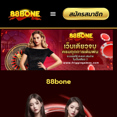
88bone