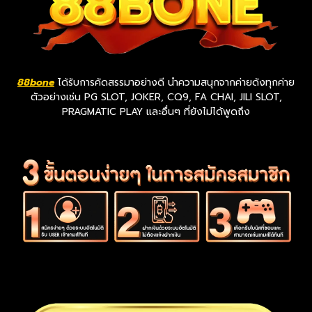
88bone
ได้รับการคัดสรรมาอย่างดี นำความสนุกจากค่ายดังทุกค่าย
ตัวอย่างเช่น PG SLOT, JOKER, CQ9, FA CHAI, JILI SLOT,
PRAGMATIC PLAY และอื่นๆ ที่ยังไม่ได้พูดถึง