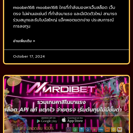
moobin168 moobin168 ใครที่กำลังมองหาเว็บสล็อต เว็บ
ตรง ไม่ผ่านเอเย่นต์ ที่กำลังมาแรง และมีเปิดตัวใหม่ สามารถ
ร่วมสนุกและรับโบนัสใหญ่ แจ็คพอตแตกง่าย ประสบการณ์
การลงทุน
อ่านเพิ่มเติม »
October 17, 2024